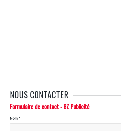
NOUS CONTACTER
Formulaire de contact - BZ Publicité
Nom
*