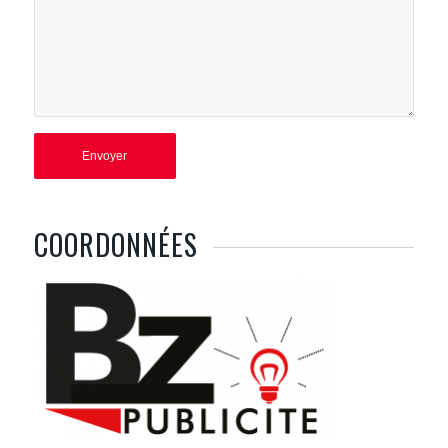
COORDONNÉES