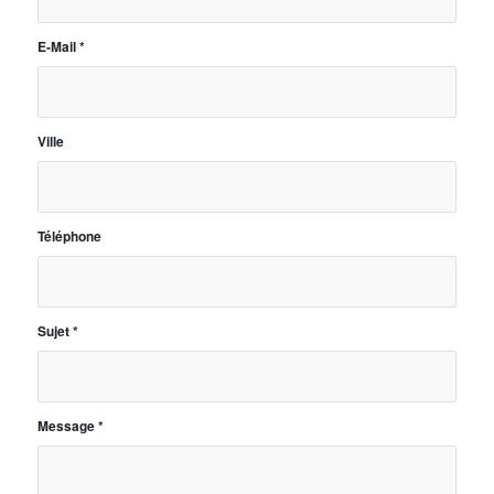
E-Mail
*
Ville
Téléphone
Sujet
*
Message
*