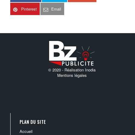
Pinterest
Email
© 2020 -
Réalisation Inodia
Mentions légales
PLAN DU SITE
accueil